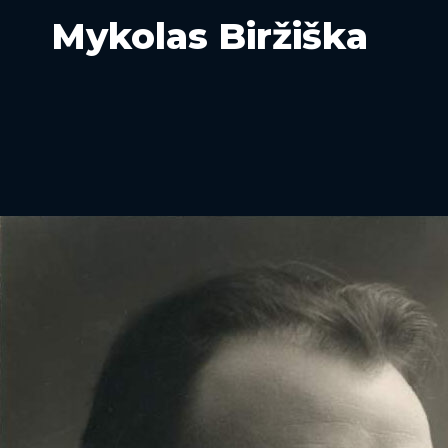
Mykolas Biržiška