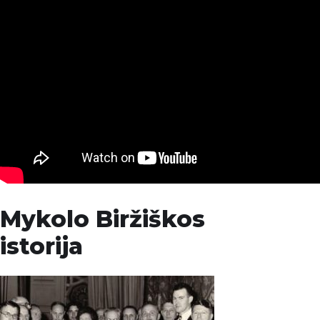
Mykolo Biržiškos
istorija