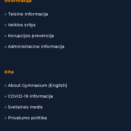
Informacija
Teisinė informacija
Veiklos sritys
Korupcijos prevencija
Administracinė informacija
Kita
About Gymnasium (English)
COVID-19 informacija
Svetainės medis
Privatumo politika