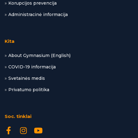
Korupcijos prevencija
Administracinė informacija
Kita
About Gymnasium (English)
COVID-19 informacija
Svetainės medis
Privatumo politika
Soc. tinklai