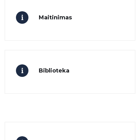
Maitinimas
Biblioteka