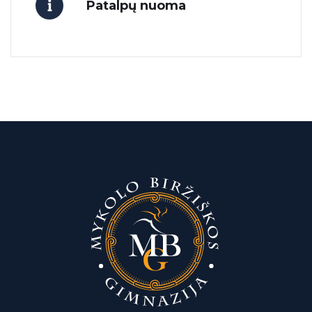
Patalpų nuoma