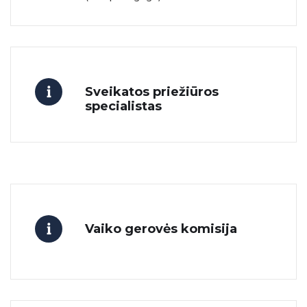
Sveikatos priežiūros
specialistas
Vaiko gerovės komisija