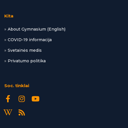
Kita
About Gymnasium (English)
COVID-19 informacija
Svetainės medis
Privatumo politika
Soc. tinklai