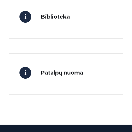
Biblioteka
Patalpų nuoma