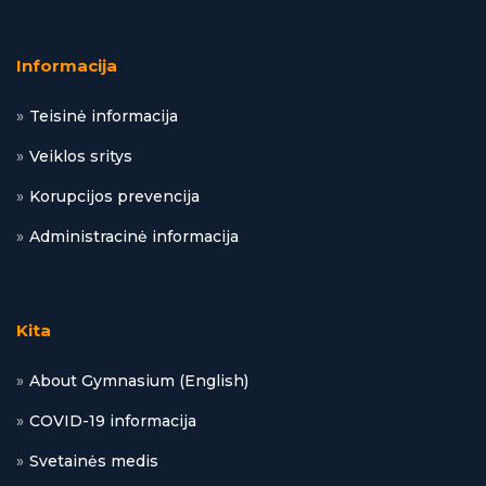
Informacija
Teisinė informacija
Veiklos sritys
Korupcijos prevencija
Administracinė informacija
Kita
About Gymnasium (English)
COVID-19 informacija
Svetainės medis