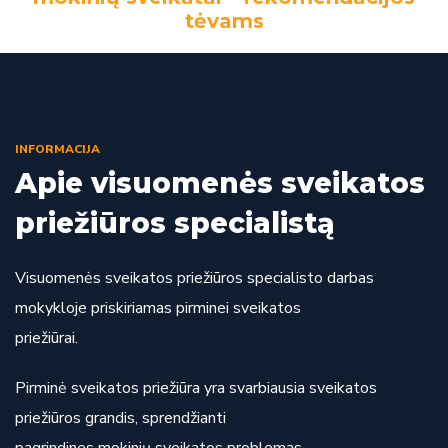
tėvams
INFORMACIJA
Apie visuomenės sveikatos
priežiūros specialistą
Visuomenės sveikatos priežiūros specialisto darbas
mokykloje priskiriamas pirminei sveikatos
priežiūrai.
Pirminė sveikatos priežiūra yra svarbiausia sveikatos
priežiūros grandis, sprendžianti