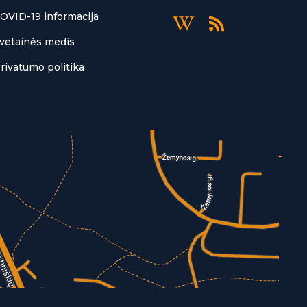
OVID-19 informacija
vetainės medis
rivatumo politika