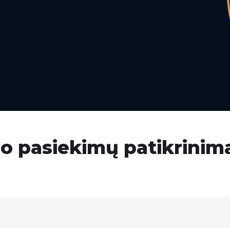
o pasiekimų patikrinim