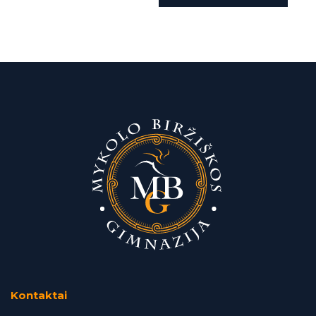
Kontaktai