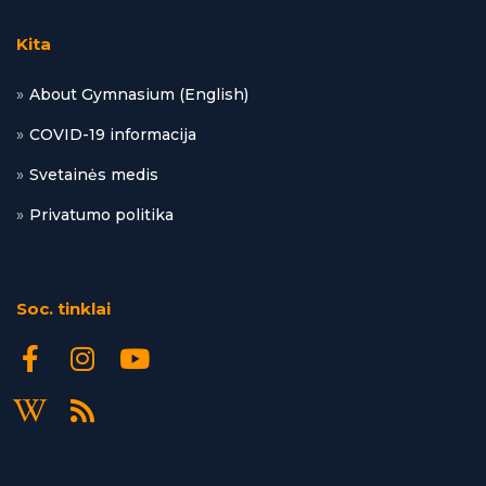
Kita
About Gymnasium (English)
COVID-19 informacija
Svetainės medis
Privatumo politika
Soc. tinklai