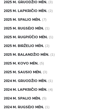
2025 M. GRUODŽIO MĖN.
(3)
2025 M. LAPKRIČIO MĖN.
(2)
2025 M. SPALIO MĖN.
(7)
2025 M. RUGSĖJO MĖN.
(1)
2025 M. RUGPJŪČIO MĖN.
(1)
2025 M. BIRŽELIO MĖN.
(2)
2025 M. BALANDŽIO MĖN.
(1)
2025 M. KOVO MĖN.
(5)
2025 M. SAUSIO MĖN.
(3)
2024 M. GRUODŽIO MĖN.
(1)
2024 M. LAPKRIČIO MĖN.
(4)
2024 M. SPALIO MĖN.
(5)
2024 M. RUGSĖJO MĖN.
(1)