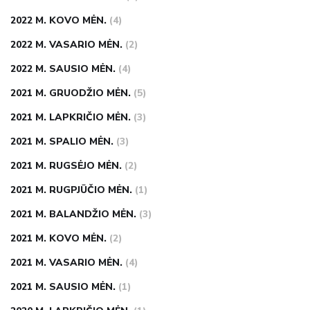
2022 M. KOVO MĖN.
(4)
2022 M. VASARIO MĖN.
(2)
2022 M. SAUSIO MĖN.
(4)
2021 M. GRUODŽIO MĖN.
(5)
2021 M. LAPKRIČIO MĖN.
(3)
2021 M. SPALIO MĖN.
(3)
2021 M. RUGSĖJO MĖN.
(2)
2021 M. RUGPJŪČIO MĖN.
(1)
2021 M. BALANDŽIO MĖN.
(3)
2021 M. KOVO MĖN.
(2)
2021 M. VASARIO MĖN.
(4)
2021 M. SAUSIO MĖN.
(1)