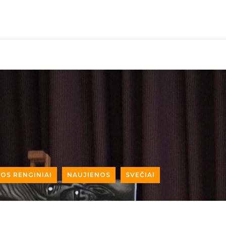
OS RENGINIAI
NAUJIENOS
SVEČIAI