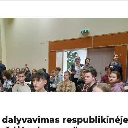
 dalyvavimas respublikinėj