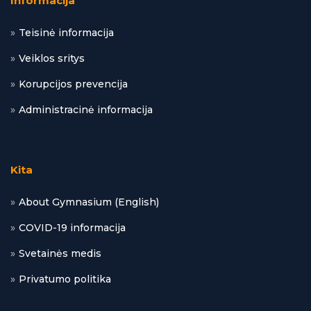
Informacija
Teisinė informacija
Veiklos sritys
Korupcijos prevencija
Administracinė informacija
Kita
About Gymnasium (English)
COVID-19 informacija
Svetainės medis
Privatumo politika