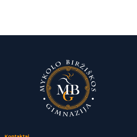
Kontaktai