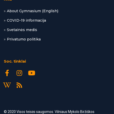
About Gymnasium (English)
COVID-19 informacija
Svetainės medis
Privatumo politika
Soc. tinklai
© 2020 Visos
teisės saugomos. Vilniaus Mykolo Biržiškos