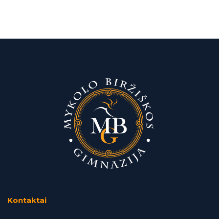
Kontaktai